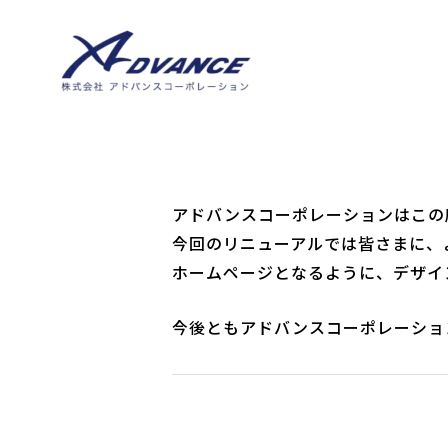
アドバンスコーポレーションはこの
今回のリニューアルでは皆さまに、
ホームページとなるように、デザイ
今後ともアドバンスコーポレーショ