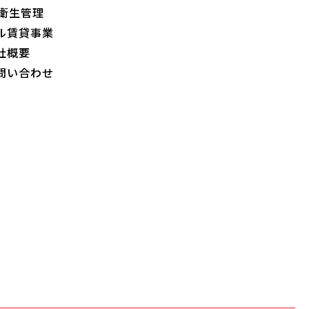
衛生管理
ル賃貸事業
社概要
問い合わせ