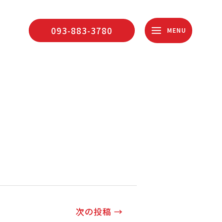
093-883-3780
MENU
次の投稿
→