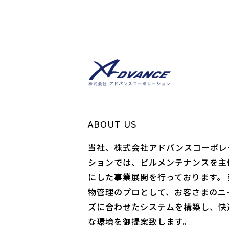
ABOUT US
当社、株式会社アドバンスコーポレ
ションでは、ビルメンテナンスを主
にした事業展開を行っております。 
物管理のプロとして、お客さまのニ
ズに合わせたシステムを構築し、快
な環境を御提案致します。