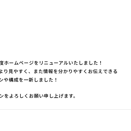
度ホームページをリニューアルいたしました！
より見やすく、また情報を分かりやすくお伝えできる
ンや構成を一新しました！
ンをよろしくお願い申し上げます。